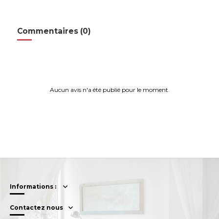
Commentaires (0)
Aucun avis n'a été publié pour le moment.
Informations :
Contactez nous