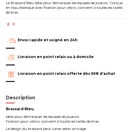
Le Brassard Bleu Idéal pour démarquer les équipes de joueurs. Conçue
en tissu élastique avec fixation pour velcro, convient à toutes les tailles
de bras.
Envoi rapide et soigné en 24h
Livraison en point relais ou à domicile
Livraison en point relais offerte dès 50€ d'achat
Description
Brassard Bleu.
Idéal pour démarquer les équipes de joueurs.
Fixation pour velcro, convient à toutes les tailles de bras.
Le design du brassard peut varier selon arrivage.