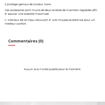
2 protège-genoux de couleur noire.
Ces accessoires sont munis de deux lanières de maintien réglables afin
d' assurer une stabilité maximale.
L' interieur est en tissu recouvert d' une mousse protectrice pour un
meilleur confort.
Commentaires (0)
Aucun avis n'a été publié pour le moment.