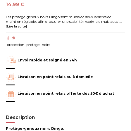
14,99 €
Les protège-genoux noirs Dingo sont munis de deux lanières de
maintien réglables afin d' assurer une stabilité maximale mais aussi ...
[Lire la suite]
protection
protege
noirs
Envoi rapide et soigné en 24h
Livraison en point relais ou à domicile
Livraison en point relais offerte dès 50€ d'achat
Description
Protège-genoux noirs Dingo.