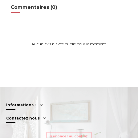
Commentaires (0)
Aucun avis n'a été publié pour le moment.
Informations :
Contactez nous
Renoncer au contrat