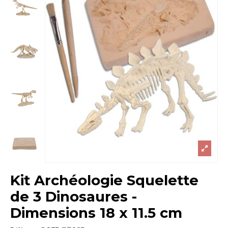
Kit Archéologie Squelette
de 3 Dinosaures -
Dimensions 18 x 11.5 cm