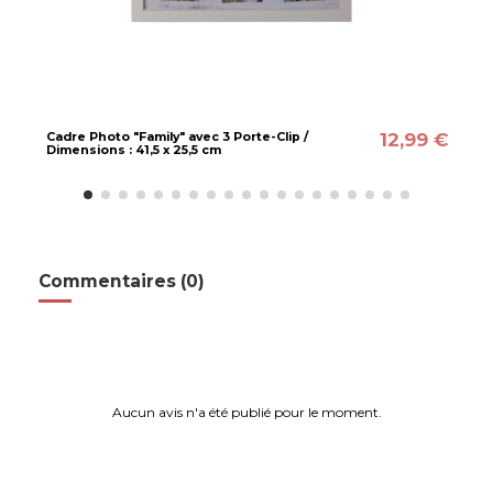
12,99 €
Cadre Photo "Family" avec 3 Porte-Clip /
Dimensions : 41,5 x 25,5 cm
Commentaires (0)
Aucun avis n'a été publié pour le moment.