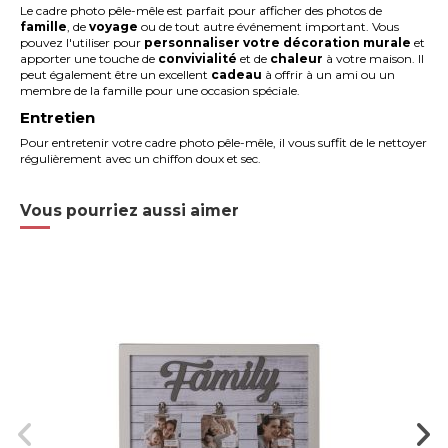
Le cadre photo pêle-mêle est parfait pour afficher des photos de
famille
, de
voyage
ou de tout autre événement important. Vous
pouvez l'utiliser pour
personnaliser votre décoration murale
et
apporter une touche de
convivialité
et de
chaleur
à votre maison. Il
peut également être un excellent
cadeau
à offrir à un ami ou un
membre de la famille pour une occasion spéciale.
Entretien
Pour entretenir votre cadre photo pêle-mêle, il vous suffit de le nettoyer
régulièrement avec un chiffon doux et sec.
Vous pourriez aussi aimer