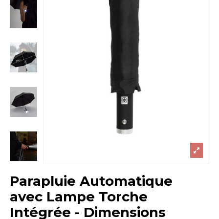
Parapluie Automatique
avec Lampe Torche
Intégrée - Dimensions