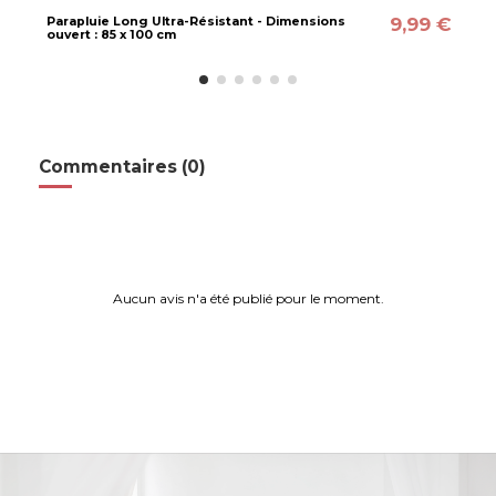
9,99 €
Parapluie Long Ultra-Résistant - Dimensions
ouvert : 85 x 100 cm
Commentaires (0)
Aucun avis n'a été publié pour le moment.