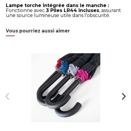
Lampe torche intégrée dans le manche :
Fonctionne avec
3 Piles LR44 incluses
, assurant
une source lumineuse utile dans l'obscurité.
Vous pourriez aussi aimer