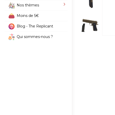
Nos thèmes
Moins de 5€
Blog - The Replicant
Qui sommes-nous ?