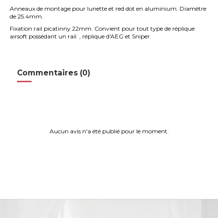
Anneaux de montage pour lunette et red dot en aluminium. Diamètre
de 25.4mm.
Fixation rail picatinny 22mm. Convient pour tout type de réplique
airsoft possédant un rail , réplique d'AEG et Sniper.
Commentaires (0)
Aucun avis n'a été publié pour le moment.