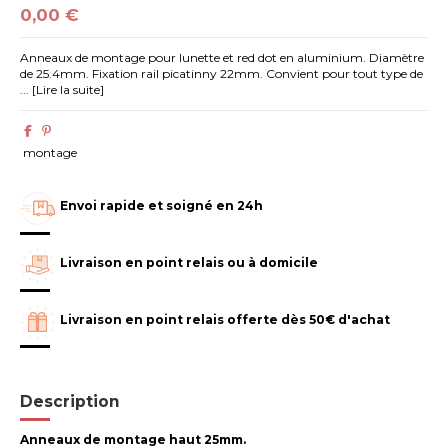
0,00 €
Anneaux de montage pour lunette et red dot en aluminium. Diamètre
de 25.4mm. Fixation rail picatinny 22mm. Convient pour tout type de
... [Lire la suite]
montage
Envoi rapide et soigné en 24h
Livraison en point relais ou à domicile
Livraison en point relais offerte dès 50€ d'achat
Description
Anneaux de montage haut 25mm.