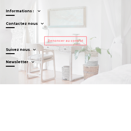
Informations :
Contactez nous
Renoncer au contrat
Suivez nous
Newsletter