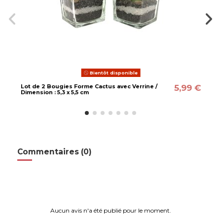
Bientôt disponible
5,99 €
Lot de 2 Bougies Forme Cactus avec Verrine /
Dimension : 5,3 x 5,5 cm
Commentaires (0)
Aucun avis n'a été publié pour le moment.