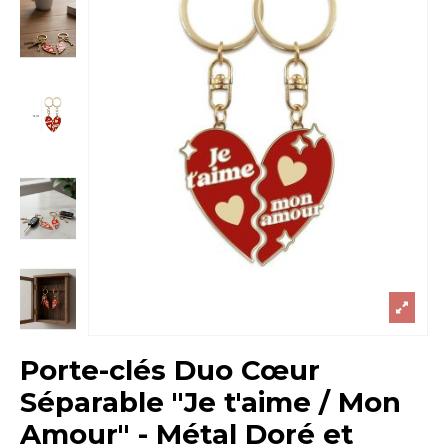
Porte-clés Duo Cœur
Séparable "Je t'aime / Mon
Amour" - Métal Doré et