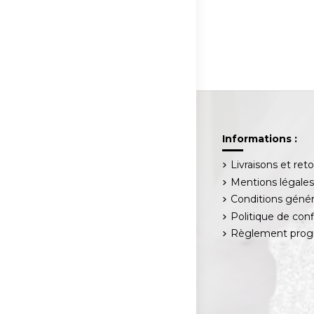
Informations :
Livraisons et ret
Mentions légale
Conditions génér
Politique de conf
Règlement progr