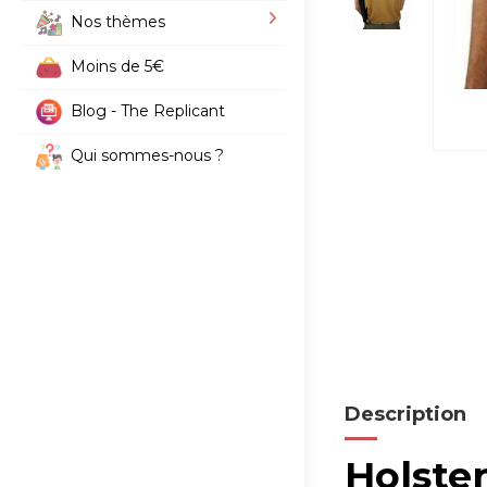
Nos thèmes
Moins de 5€
Blog - The Replicant
Qui sommes-nous ?
Description
Holster