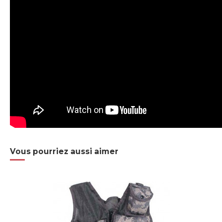
Vous pourriez aussi aimer