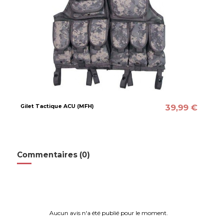
39,99 €
Gilet Tactique ACU (MFH)
Commentaires (0)
Aucun avis n'a été publié pour le moment.