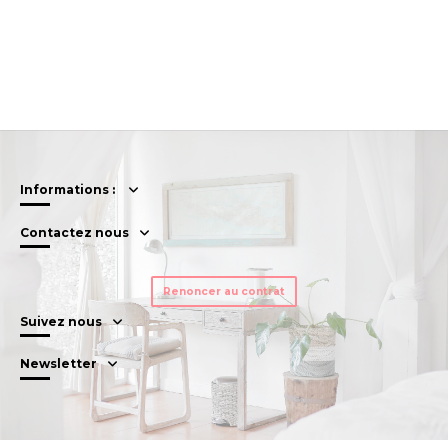
Informations :
Contactez nous
Renoncer au contrat
Suivez nous
Newsletter