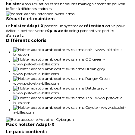
holster
à son utilisation et ses habitudes mais également de pouvoir
le fixer à différents endroits.
Sécurité et maintient
Le
holster Adapt-X
possède un système de
rétention
active pour
éviter la perte de votre
réplique
de poing pendant vos parties
d'
airsoft
.
Différents coloris
Pack holster Adapt-X
Le pack contient :