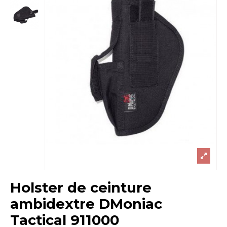
Holster de ceinture
ambidextre DMoniac
Tactical 911000