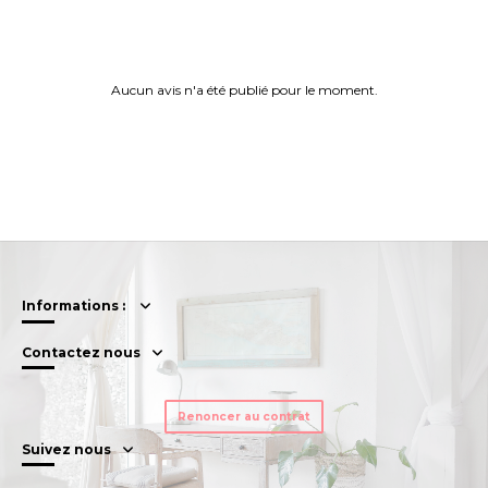
Aucun avis n'a été publié pour le moment.
Informations :
Contactez nous
Renoncer au contrat
Suivez nous