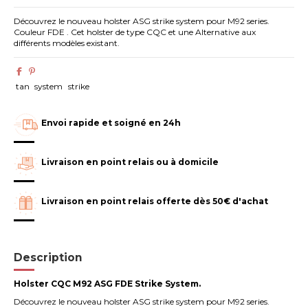
Découvrez le nouveau holster ASG strike system pour M92 series.
Couleur FDE . Cet holster de type CQC et une Alternative aux
différents modèles existant.
tan
system
strike
Envoi rapide et soigné en 24h
Livraison en point relais ou à domicile
Livraison en point relais offerte dès 50€ d'achat
Description
Holster CQC M92 ASG FDE Strike System.
Découvrez le nouveau holster ASG strike system pour M92 series.