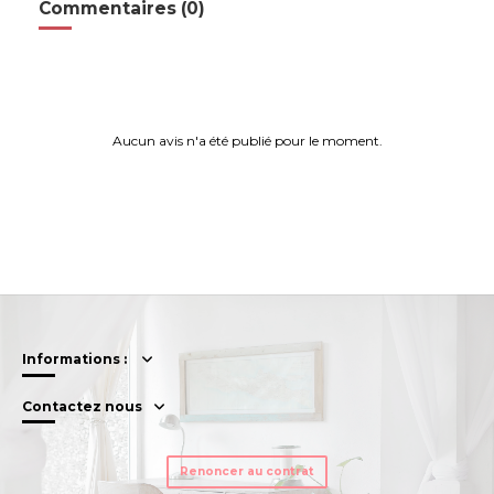
Commentaires (0)
Aucun avis n'a été publié pour le moment.
Informations :
Contactez nous
Renoncer au contrat