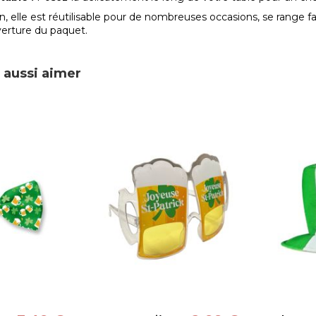
n, elle est réutilisable pour de nombreuses occasions, se range f
verture du paquet.
 aussi aimer