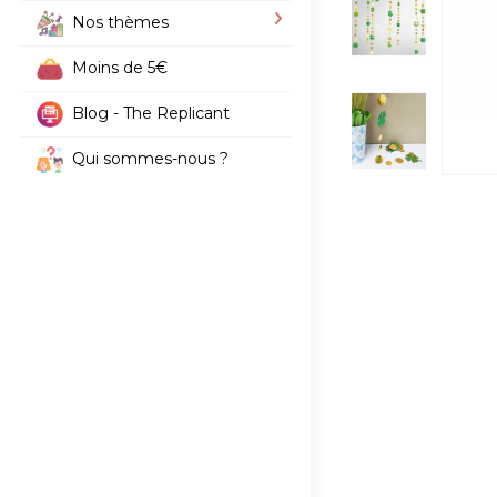
Nos thèmes
Moins de 5€
Blog - The Replicant
Qui sommes-nous ?