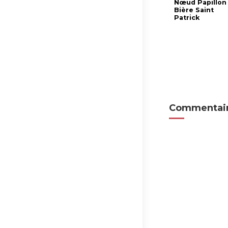
Nœud Papillon
Bière Saint
Patrick
Commentair