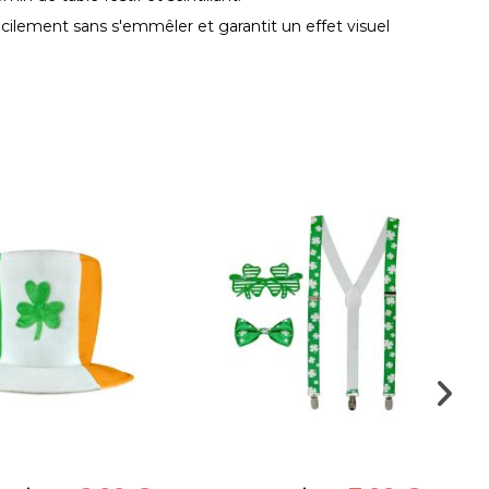
acilement sans s'emmêler et garantit un effet visuel