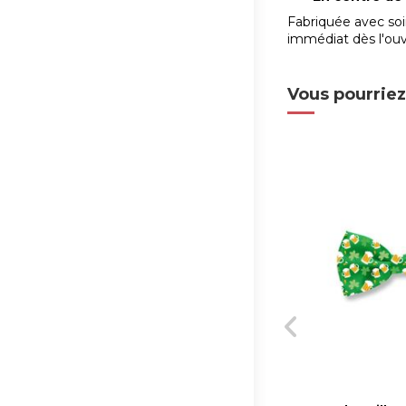
Fabriquée avec soi
immédiat dès l'ou
Vous pourriez