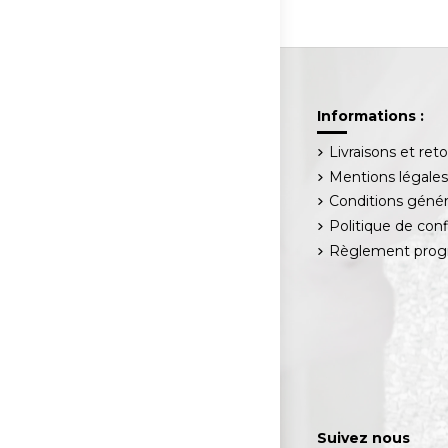
Informations :
Livraisons et ret
Mentions légale
Conditions génér
Politique de conf
Règlement progr
Suivez nous