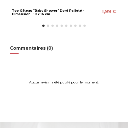
1,99 €
Top Gâteau "Baby Shower" Doré Pailleté -
Dimension : 19 x 16 cm
Commentaires (0)
Aucun avis n'a été publié pour le moment.