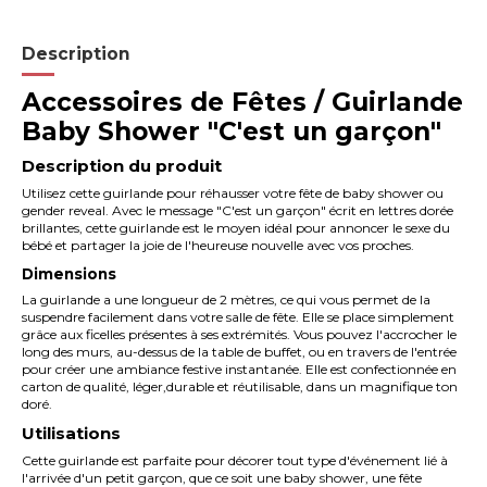
Description
Accessoires de Fêtes / Guirlande
Baby Shower "C'est un garçon"
Description du produit
Utilisez cette guirlande pour réhausser votre fête de baby shower ou
gender reveal. Avec le message "C'est un garçon" écrit en lettres dorée
brillantes, cette guirlande est le moyen idéal pour annoncer le sexe du
bébé et partager la joie de l'heureuse nouvelle avec vos proches.
Dimensions
La guirlande a une longueur de 2 mètres, ce qui vous permet de la
suspendre facilement dans votre salle de fête. Elle se place simplement
grâce aux ficelles présentes à ses extrémités. Vous pouvez l'accrocher le
long des murs, au-dessus de la table de buffet, ou en travers de l'entrée
pour créer une ambiance festive instantanée. Elle est confectionnée en
carton de qualité, léger,durable et réutilisable, dans un magnifique ton
doré.
Utilisations
Cette guirlande est parfaite pour décorer tout type d'événement lié à
l'arrivée d'un petit garçon, que ce soit une baby shower, une fête