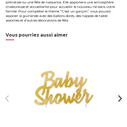
prénatale ou une fête de naissance. Elle apportera une atmosphère
chaleureuse et accueillante pour accueillir le nouveau-né dans votre
famille. Pour compléter le thème "C'est un garçon", vous pouvez
associer la guirlande avec des ballons dorés, des nappes de table
assorties et d'autres décorations de fête.
Vous pourriez aussi aimer