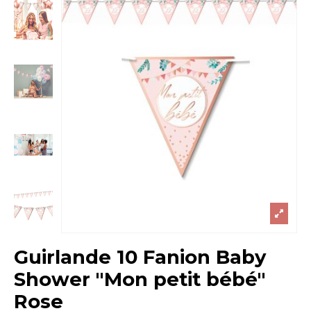
Guirlande 10 Fanion Baby
Shower "Mon petit bébé"
Rose