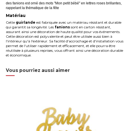
des fanions est orné des mots "Mon petit bébé" en lettres roses brillantes,
rappelant la thématique de la fête
Matériau
Cette
guirlande
est fabriquée avec un matériau résistant et durable
qui garantit sa longévité. Les
fanions
sont en carton résistant,
assurant ainsi une décoration de haute qualité pour vos événements.
Cette décoration est polyvalente et peut être utilisée aussi bien à
l'intérieur qu'à l'extérieur. Sa facilité d'accrochage et d'installation vous
permet de l'utiliser rapidement et efficacement, et elle pourra être
réutilisée à plusieurs reprises, vous offrant ainsi une décoration durable
et économique.
Vous pourriez aussi aimer