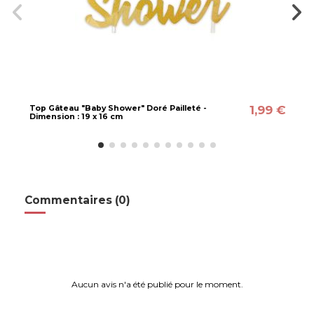
1,99 €
Top Gâteau "Baby Shower" Doré Pailleté -
Dimension : 19 x 16 cm
Commentaires (0)
Aucun avis n'a été publié pour le moment.