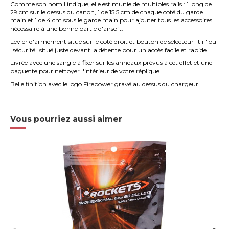
Comme son nom l'indique, elle est munie de multiples rails : 1 long de
29 cm sur le dessus du canon, 1 de 15.5 cm de chaque coté du garde
main et 1 de 4 cm sous le garde main pour ajouter tous les accessoires
nécessaire à une bonne partie d'airsoft.
Levier d'armement situé sur le coté droit et bouton de sélecteur "tir" ou
"sécurité" situé juste devant la détente pour un accès facile et rapide.
Livrée avec une sangle à fixer sur les anneaux prévus à cet effet et une
baguette pour nettoyer l'intérieur de votre réplique.
Belle finition avec le logo Firepower gravé au dessus du chargeur.
Vous pourriez aussi aimer