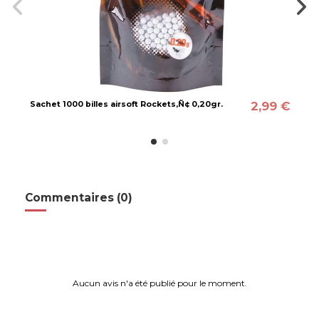
2,99 €
Sachet 1000 billes airsoft Rockets‚Ñ¢ 0,20gr.
Commentaires (0)
Aucun avis n'a été publié pour le moment.