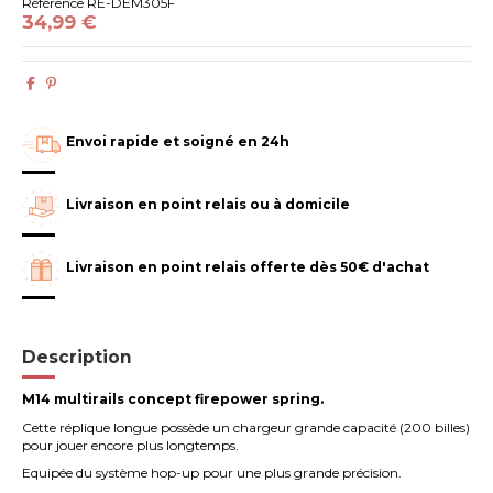
Référence
RE-DEM305F
34,99 €
Envoi rapide et soigné en 24h
Livraison en point relais ou à domicile
Livraison en point relais offerte dès 50€ d'achat
Description
M14 multirails concept firepower spring.
Cette réplique longue possède un chargeur grande capacité (200 billes)
pour jouer encore plus longtemps.
Equipée du système hop-up pour une plus grande précision.