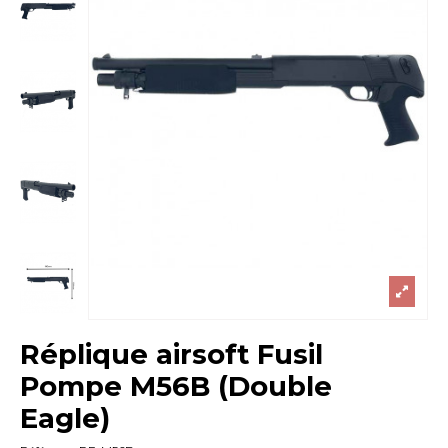
Réplique airsoft Fusil
Pompe M56B (Double
Eagle)