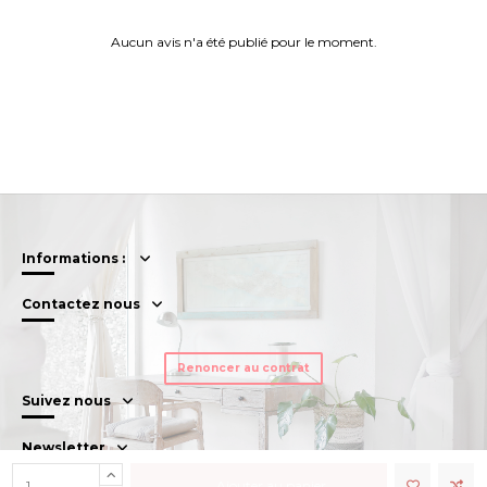
Aucun avis n'a été publié pour le moment.
Informations :
Contactez nous
Renoncer au contrat
Suivez nous
Newsletter
Ajouter au panier