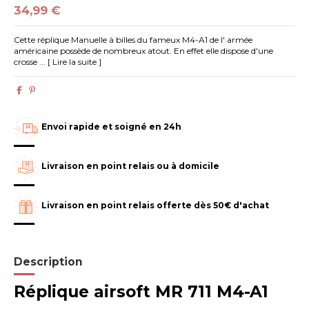
34,99 €
Cette réplique Manuelle à billes du fameux M4-A1 de l' armée
américaine possède de nombreux atout. En effet elle dispose d'une
crosse ... [ Lire la suite ]
Envoi rapide et soigné en 24h
Livraison en point relais ou à domicile
Livraison en point relais offerte dès 50€ d'achat
Description
Réplique airsoft MR 711 M4-A1