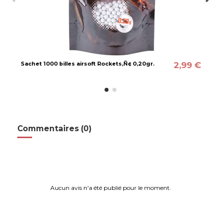
2,99 €
Sachet 1000 billes airsoft Rockets‚Ñ¢ 0,20gr.
Commentaires (0)
Aucun avis n'a été publié pour le moment.