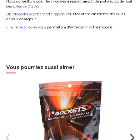
Nous conseillons pour les modèles à ressort airsoft de pistolet ou de fusil
des
billes de 0.20gr
.
Un bbloader ou chargette rapide
vous facilitera l'insertion des billes
dans le chargeur.
L'huile de silicone
vous permettra d'entretenir votre modèle .
Vous pourriez aussi aimer