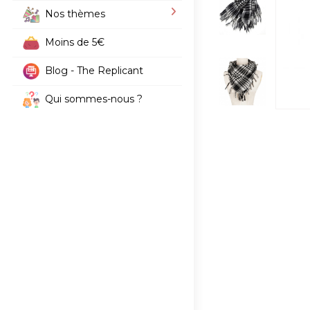
Nos thèmes
Moins de 5€
Blog - The Replicant
Qui sommes-nous ?