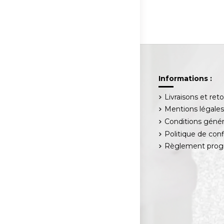
Informations :
Livraisons et ret
Mentions légale
Conditions génér
Politique de conf
Règlement progr