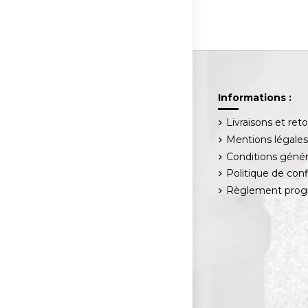
Informations :
Livraisons et ret
Mentions légale
Conditions génér
Politique de conf
Règlement progr