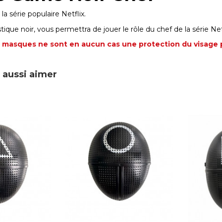
la série populaire Netflix.
que noir, vous permettra de jouer le rôle du chef de la série Netf
masques ne sont en aucun cas une protection du visage pou
 aussi aimer