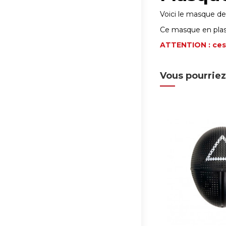
Voici le masque de 
Ce masque en plasti
ATTENTION : ces 
Vous pourriez