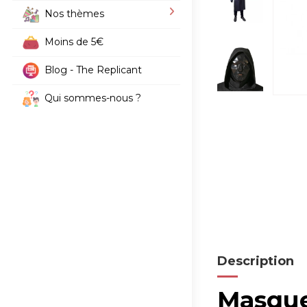
Nos thèmes
Moins de 5€
Blog - The Replicant
Qui sommes-nous ?
Description
Masque