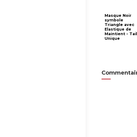
Masque Noir
symbole
Triangle avec
Elastique de
Maintient - Tai
Unique
Commentair