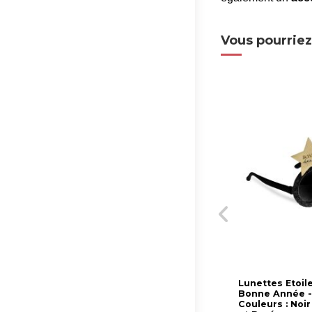
Vous pourriez
Lunettes Etoil
Bonne Année 
Couleurs : Noir