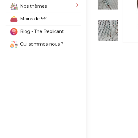
Nos thèmes
Moins de 5€
Blog - The Replicant
Qui sommes-nous ?