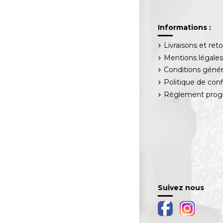
Informations :
Livraisons et ret
Mentions légale
Conditions génér
Politique de conf
Règlement progr
Suivez nous