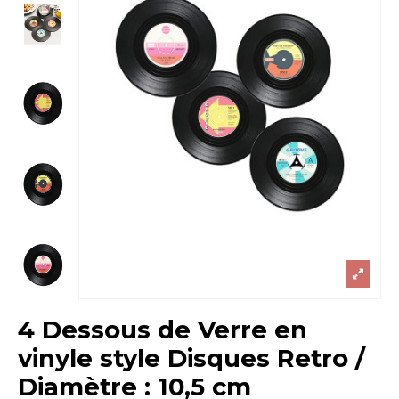
4 Dessous de Verre en
vinyle style Disques Retro /
Diamètre : 10,5 cm