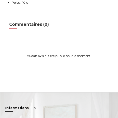
Poids : 10 gr
Commentaires (0)
Aucun avis n'a été publié pour le moment.
Informations :