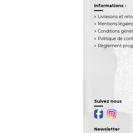
Informations :
Livraisons et ret
Mentions légale
Conditions génér
Politique de conf
Règlement progr
Suivez nous
Newsletter