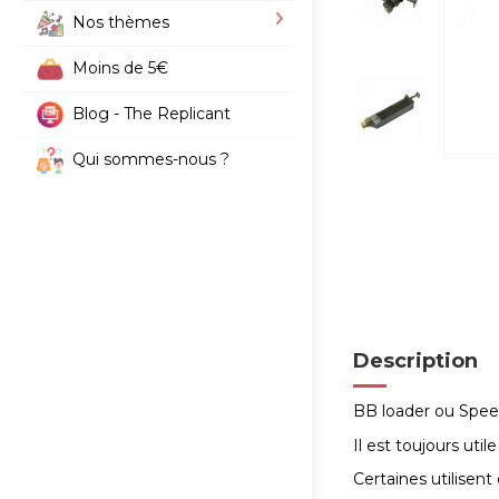
Nos thèmes
Moins de 5€
Blog - The Replicant
Qui sommes-nous ?
Description
BB loader ou Spee
Il est toujours util
Certaines utilisent 