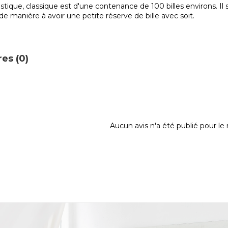
stique, classique est d'une contenance de 100 billes environs. Il
de manière à avoir une petite réserve de bille avec soit.
es (0)
Aucun avis n'a été publié pour l