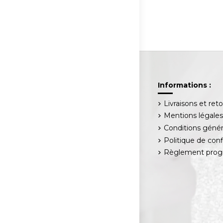
Informations :
Livraisons et ret
Mentions légale
Conditions génér
Politique de conf
Règlement progr