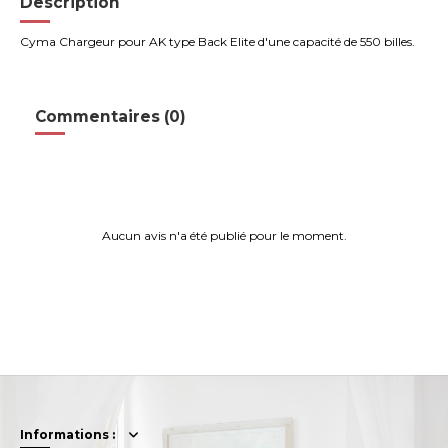
Description
Cyma Chargeur pour AK type Back Elite d'une capacité de 550 billes.
Commentaires (0)
Aucun avis n'a été publié pour le moment.
Informations :