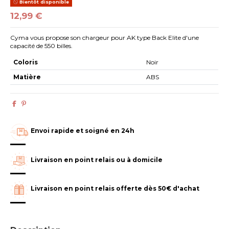
Bientôt disponible
12,99 €
Cyma vous propose son chargeur pour AK type Back Elite d'une
capacité de 550 billes.
Coloris
Noir
Matière
ABS
Envoi rapide et soigné en 24h
Livraison en point relais ou à domicile
Livraison en point relais offerte dès 50€ d'achat