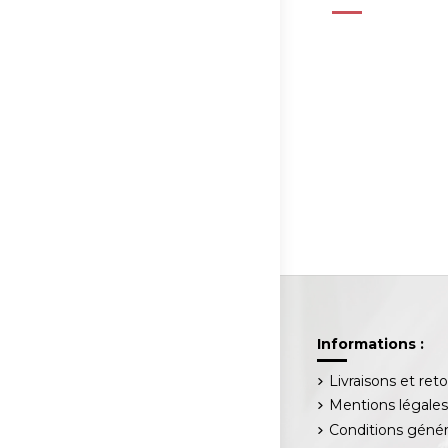
Informations :
Livraisons et ret
Mentions légale
Conditions génér