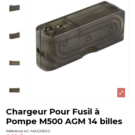
Chargeur Pour Fusil à
Pompe M500 AGM 14 billes
Référence
AC-MAGM500