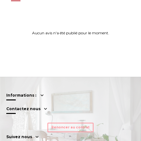
Aucun avis n'a été publié pour le moment.
Informations :
Contactez nous
Renoncer au contrat
Suivez nous