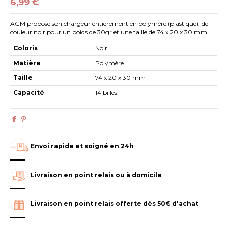
6,99 €
AGM propose son chargeur entièrement en polymère (plastique), de
couleur noir pour un poids de 30gr et une taille de 74 x 20 x 30 mm.
Coloris
Noir
Matière
Polymère
Taille
74 x 20 x 30 mm
Capacité
14 billes
Envoi rapide et soigné en 24h
Livraison en point relais ou à domicile
Livraison en point relais offerte dès 50€ d'achat