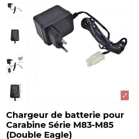
Chargeur de batterie pour
Carabine Série M83-M85
(Double Eagle)