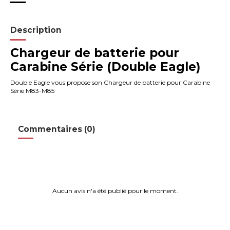
Description
Chargeur de batterie pour
Carabine Série (Double Eagle)
Double Eagle vous propose son Chargeur de batterie pour Carabine
Série M83-M85
Commentaires (0)
Aucun avis n'a été publié pour le moment.