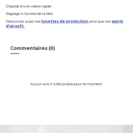
Dispose d'une visière rigide.
Réglage à l'arrière de la tête .
Découvrez aussi nos
lunettes de protection
ainsi que nos
gants
d'airsoft.
Commentaires (0)
Aucun avis n'a été publié pour le moment.