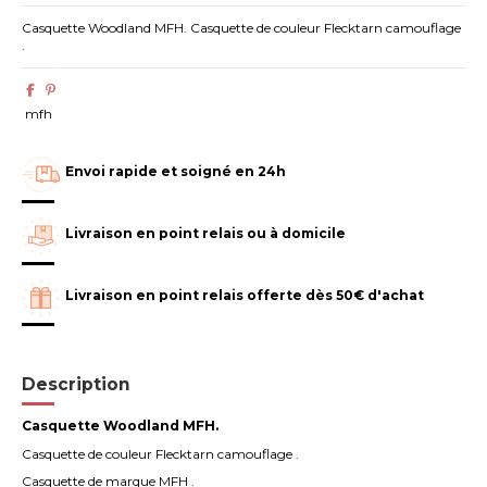
Casquette Woodland MFH. Casquette de couleur Flecktarn camouflage
.
mfh
Envoi rapide et soigné en 24h
Livraison en point relais ou à domicile
Livraison en point relais offerte dès 50€ d'achat
Description
Casquette Woodland MFH.
Casquette de couleur Flecktarn camouflage .
Casquette de marque MFH .