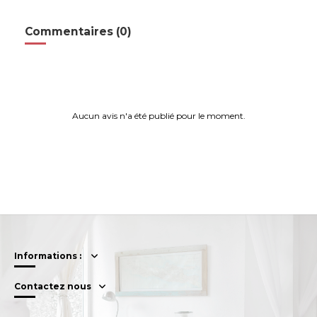
Commentaires (0)
Aucun avis n'a été publié pour le moment.
Informations :
Contactez nous