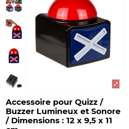
Accessoire pour Quizz /
Buzzer Lumineux et Sonore
/ Dimensions : 12 x 9,5 x 11