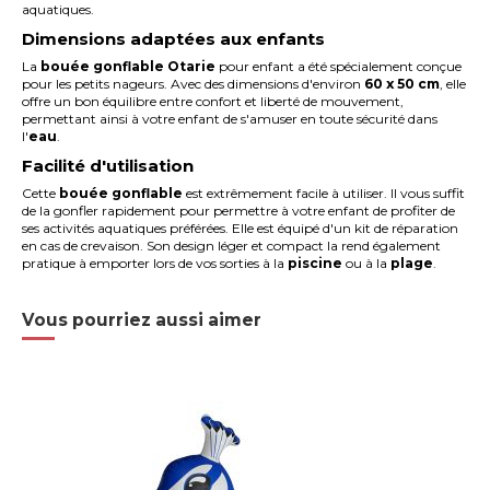
aquatiques.
Dimensions adaptées aux enfants
La
bouée gonflable Otarie
pour enfant a été spécialement conçue
pour les petits nageurs. Avec des dimensions d'environ
60 x 50 cm
, elle
offre un bon équilibre entre confort et liberté de mouvement,
permettant ainsi à votre enfant de s'amuser en toute sécurité dans
l'
eau
.
Facilité d'utilisation
Cette
bouée gonflable
est extrêmement facile à utiliser. Il vous suffit
de la gonfler rapidement pour permettre à votre enfant de profiter de
ses activités aquatiques préférées. Elle est équipé d'un kit de réparation
en cas de crevaison. Son design léger et compact la rend également
pratique à emporter lors de vos sorties à la
piscine
ou à la
plage
.
Vous pourriez aussi aimer