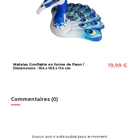
19,99 €
Matelas Gonflable en forme de Paon /
Dimensions : 154 x 163 x 114 cm
Commentaires (0)
Aucun avis n'a été publié pour le moment.