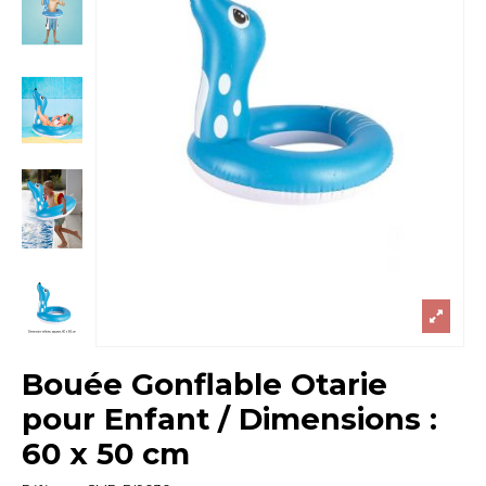
Bouée Gonflable Otarie
pour Enfant / Dimensions :
60 x 50 cm