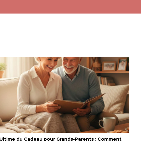
 Ultime du Cadeau pour Grands-Parents : Comment