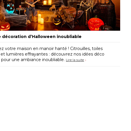
 décoration d’Halloween inoubliable
z votre maison en manoir hanté ! Citrouilles, toiles
 et lumières effrayantes : découvrez nos idées déco
 pour une ambiance inoubliable.
Lire la suite