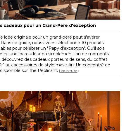
es cadeaux pour un Grand-Père d'exception
e idée originale pour un grand-père peut s'avérer
Dans ce guide, nous avons sélectionné 10 produits
ables pour célébrer un "Papy d'exception". Qu'il soit
e cuisine, baroudeur ou simplement fan de moments
, découvrez des cadeaux porteurs de sens, du coffret
r" aux accessoires de style masculin. Un concentré de
disponible sur The Replicant.
Lire la suite