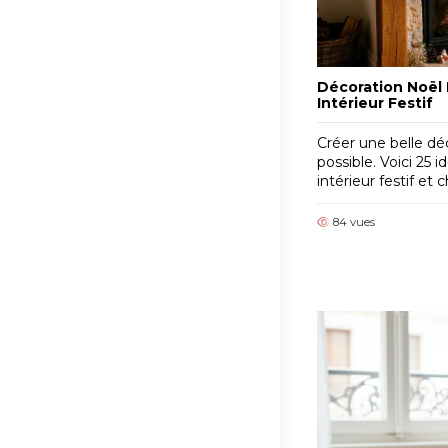
Décoration Noël 
Intérieur Festif
Créer une belle dé
possible. Voici 25 
intérieur festif et
84 vues