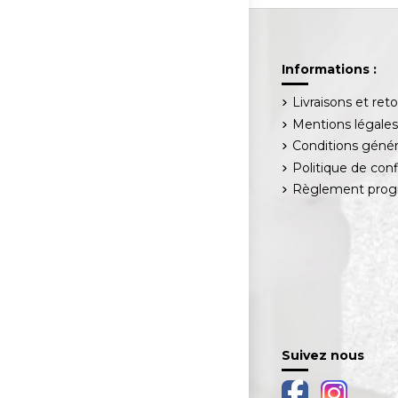
Informations :
Livraisons et ret
Mentions légale
Conditions génér
Politique de conf
Règlement progr
Suivez nous