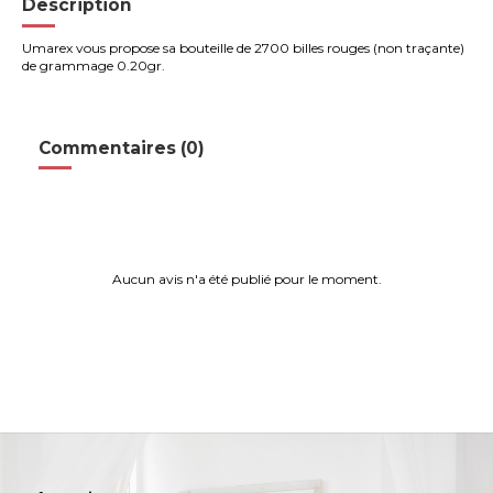
Description
Umarex vous propose sa bouteille de 2700 billes rouges (non traçante)
de grammage 0.20gr.
Commentaires (0)
Aucun avis n'a été publié pour le moment.