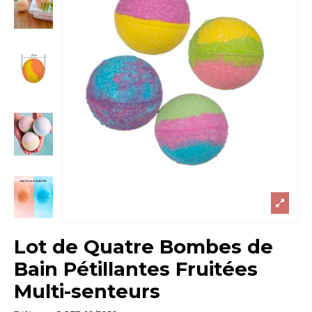
Lot de Quatre Bombes de
Bain Pétillantes Fruitées
Multi-senteurs