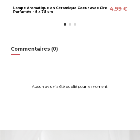
4,99 €
Lampe Aromatique en Céramique Coeur avec Cire
Parfumée - 8 x 7,5 cm
Commentaires (0)
Aucun avis n'a été publié pour le moment.