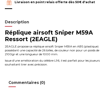
Livraison en point relais offerte dès 50€ d'achat
Description
Réplique airsoft Sniper M59A
Ressort (2EAGLE)
2EAGLE propose sa réplique airsoft Sniper M59A en ABS (plastique)
possédant une capacité de 26 billes, de couleur noir pour un poids de
2100gr et une longueur de 1000 mm.
Issue d'une amélioration du célèbre L96, il est parfait pour les joueurs
souhaitant tirer avec précision.
Commentaires (0)