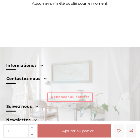
Aucun avis n'a été publié pour le moment.
Informations :
Contactez nous
Renoncer au contrat
Suivez nous
Newsletter
Ajouter au panier