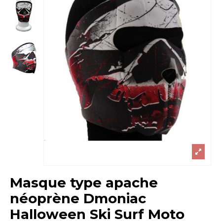
Masque type apache
néoprène Dmoniac
Halloween Ski Surf Moto