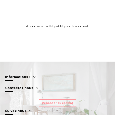
Aucun avis n'a été publié pour le moment.
Informations :
Contactez nous
Renoncer au contrat
Suivez nous