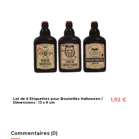
1,92 €
Lot de 6 Etiquettes pour Bouteilles Halloween /
Dimensions : 13 x 9 cm
Commentaires (0)