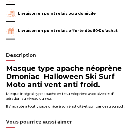
Livraison en point relais ou à domicile
Livraison en point relais offerte dès 50€ d'achat
Description
Masque type apache néoprène
Dmoniac Halloween Ski Surf
Moto anti vent anti froid.
Masque intégral type apache en tissu néoprène avec alvéoles d'
aération au niveau du nez.
Il s' adapte à tout visage grâce à son élasticité et son bandeau scratch.
Vous pourriez aussi aimer