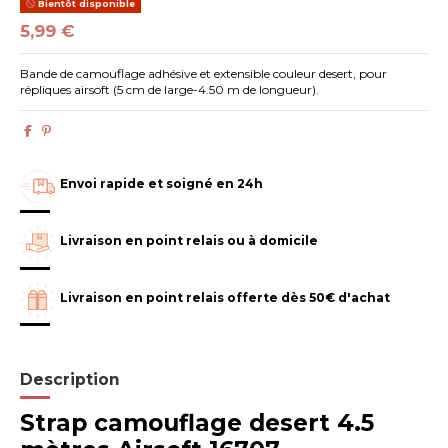
Bientôt disponible
5,99 €
Bande de camouflage adhésive et extensible couleur desert, pour
répliques airsoft (5 cm de large-4.50 m de longueur).
Envoi rapide et soigné en 24h
Livraison en point relais ou à domicile
Livraison en point relais offerte dès 50€ d'achat
Description
Strap camouflage desert 4.5