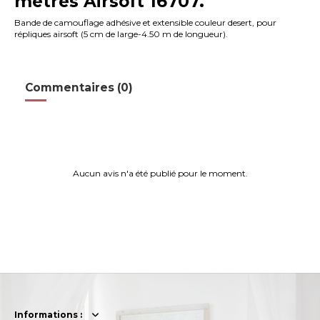
mètres Airsoft 16707.
Bande de camouflage adhésive et extensible couleur desert, pour
répliques airsoft (5 cm de large-4.50 m de longueur).
Commentaires (0)
Aucun avis n'a été publié pour le moment.
Informations :