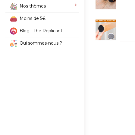
Nos thèmes
Moins de 5€
Blog - The Replicant
Qui sommes-nous ?