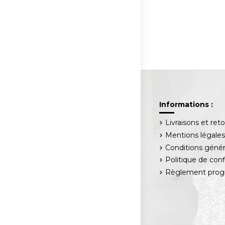
Informations :
Livraisons et ret
Mentions légale
Conditions génér
Politique de conf
Règlement progr