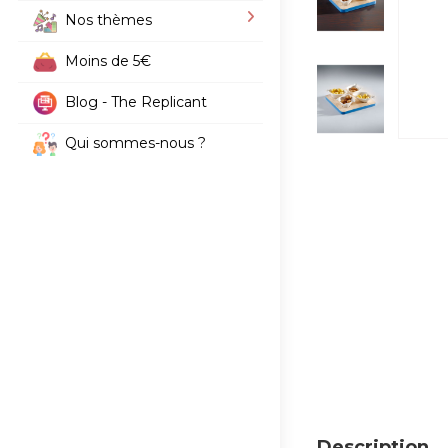
Nos thèmes
Moins de 5€
Blog - The Replicant
Qui sommes-nous ?
Description