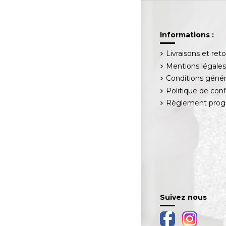
Informations :
Livraisons et ret
Mentions légale
Conditions génér
Politique de conf
Règlement progr
Suivez nous