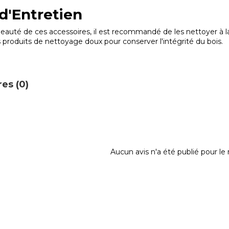
 d'Entretien
beauté de ces accessoires, il est recommandé de les nettoyer à 
es produits de nettoyage doux pour conserver l'intégrité du bois.
es (0)
Aucun avis n'a été publié pour l