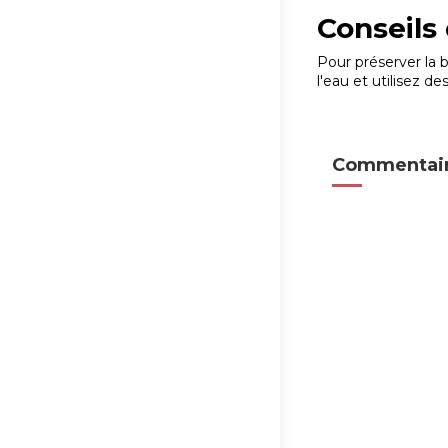
Conseils
Pour préserver la 
l'eau et utilisez d
Commentair