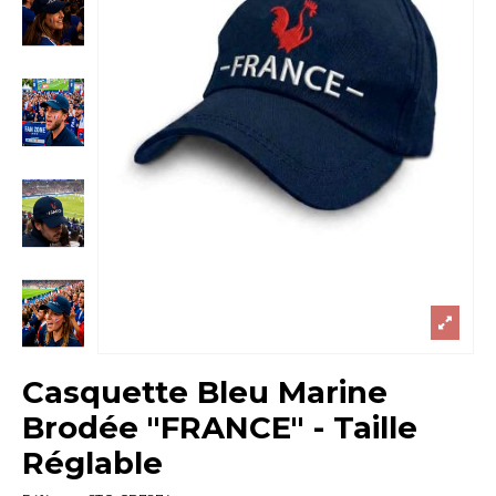
Casquette Bleu Marine
Brodée "FRANCE" - Taille
Réglable