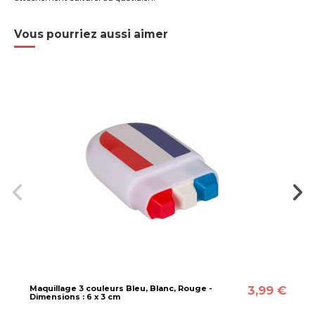
Vous pourriez aussi aimer
3,99 €
Maquillage 3 couleurs Bleu, Blanc, Rouge -
Dimensions : 6 x 3 cm