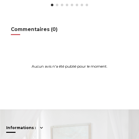
Commentaires (0)
Aucun avis n'a été publié pour le moment.
Informations :