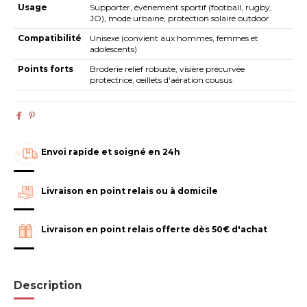
Usage
Supporter, événement sportif (football, rugby,
JO), mode urbaine, protection solaire outdoor
Compatibilité
Unisexe (convient aux hommes, femmes et
adolescents)
Points forts
Broderie relief robuste, visière précurvée
protectrice, œillets d'aération cousus
Envoi rapide et soigné en 24h
Livraison en point relais ou à domicile
Livraison en point relais offerte dès 50€ d'achat
Description